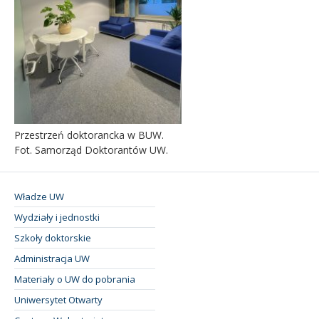
Przestrzeń doktorancka w BUW.
Fot. Samorząd Doktorantów UW.
Władze UW
Wydziały i jednostki
Szkoły doktorskie
Administracja UW
Materiały o UW do pobrania
Uniwersytet Otwarty