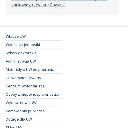
naukowego „Nature Physics”.
Władze UW
Wydziały i jednostki
Szkoły doktorskie
Administracja UW
Materiały o UW do pobrania
Uniwersytet Otwarty
Centrum Wolontariatu
Osoby z niepełnosprawnościami
Wydawnictwa UW
Zamówienia publiczne
Dotacje dla UW
Sklep UW