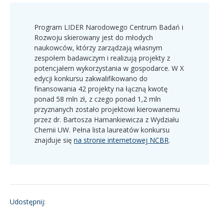
Program LIDER Narodowego Centrum Badań i
Rozwoju skierowany jest do młodych
naukowców, którzy zarządzają własnym
zespołem badawczym i realizują projekty z
potencjałem wykorzystania w gospodarce. W X
edycji konkursu zakwalifikowano do
finansowania 42 projekty na łączną kwotę
ponad 58 mln zł, z czego ponad 1,2 mln
przyznanych zostało projektowi kierowanemu
przez dr. Bartosza Hamankiewicza z Wydziału
Chemii UW. Pełna lista laureatów konkursu
znajduje się
na stronie internetowej NCBR
.
Udostępnij: