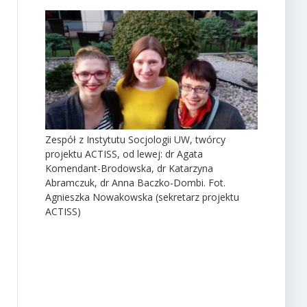
Zespół z Instytutu Socjologii UW, twórcy
projektu ACTISS, od lewej: dr Agata
Komendant-Brodowska, dr Katarzyna
Abramczuk, dr Anna Baczko-Dombi. Fot.
Agnieszka Nowakowska (sekretarz projektu
ACTISS)