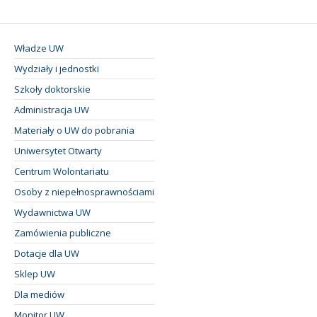
Władze UW
Wydziały i jednostki
Szkoły doktorskie
Administracja UW
Materiały o UW do pobrania
Uniwersytet Otwarty
Centrum Wolontariatu
Osoby z niepełnosprawnościami
Wydawnictwa UW
Zamówienia publiczne
Dotacje dla UW
Sklep UW
Dla mediów
Monitor UW