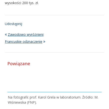
wysokości 200 tys. zł.
Udostępnij:
Zawodowo wyróżnieni
Francuskie odznaczenie
Powiązane
Na fotografii: prof. Karol Grela w laboratorium. Źródło: M.
Wiśniewska (FNP).