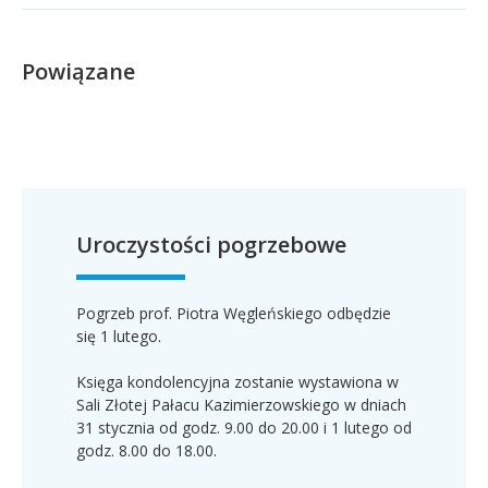
Powiązane
Uroczystości pogrzebowe
Pogrzeb prof. Piotra Węgleńskiego odbędzie
się 1 lutego.
Księga kondolencyjna zostanie wystawiona w
Sali Złotej Pałacu Kazimierzowskiego w dniach
31 stycznia od godz. 9.00 do 20.00 i 1 lutego od
godz. 8.00 do 18.00.