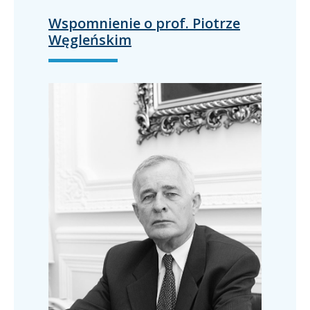
Wspomnienie o prof. Piotrze
Węgleńskim