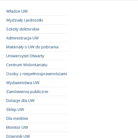
Władze UW
Wydziały i jednostki
Szkoły doktorskie
Administracja UW
Materiały o UW do pobrania
Uniwersytet Otwarty
Centrum Wolontariatu
Osoby z niepełnosprawnościami
Wydawnictwa UW
Zamówienia publiczne
Dotacje dla UW
Sklep UW
Dla mediów
Monitor UW
Dziennik UW