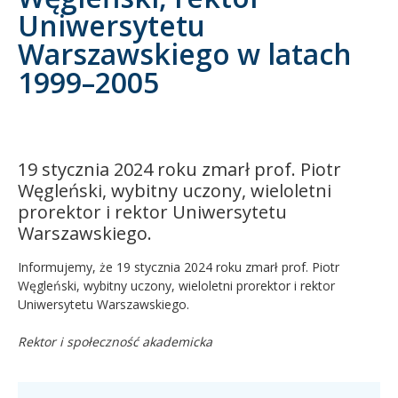
Uniwersytetu
Kandydat
Warszawskiego w latach
1999–2005
Absolwent
19 stycznia 2024 roku zmarł prof. Piotr
Węgleński, wybitny uczony, wieloletni
prorektor i rektor Uniwersytetu
Warszawskiego.
Informujemy, że 19 stycznia 2024 roku zmarł prof. Piotr
Węgleński, wybitny uczony, wieloletni prorektor i rektor
Uniwersytetu Warszawskiego.
Rektor i społeczność akademicka