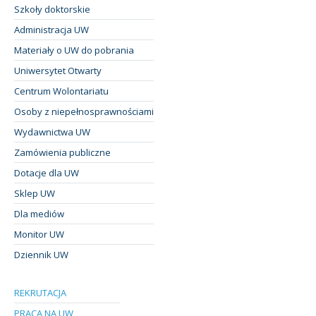
Szkoły doktorskie
Administracja UW
Materiały o UW do pobrania
Uniwersytet Otwarty
Centrum Wolontariatu
Osoby z niepełnosprawnościami
Wydawnictwa UW
Zamówienia publiczne
Dotacje dla UW
Sklep UW
Dla mediów
Monitor UW
Dziennik UW
REKRUTACJA
PRACA NA UW