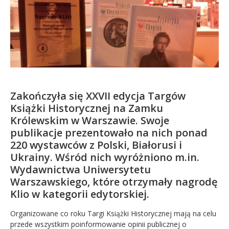
Kandydat
Absolwent
Zakończyła się XXVII edycja Targów
Książki Historycznej na Zamku
Królewskim w Warszawie. Swoje
publikacje prezentowało na nich ponad
220 wystawców z Polski, Białorusi i
Ukrainy. Wśród nich wyróżniono m.in.
Wydawnictwa Uniwersytetu
Warszawskiego, które otrzymały nagrodę
Klio w kategorii edytorskiej.
Organizowane co roku Targi Książki Historycznej mają na celu
przede wszystkim poinformowanie opinii publicznej o