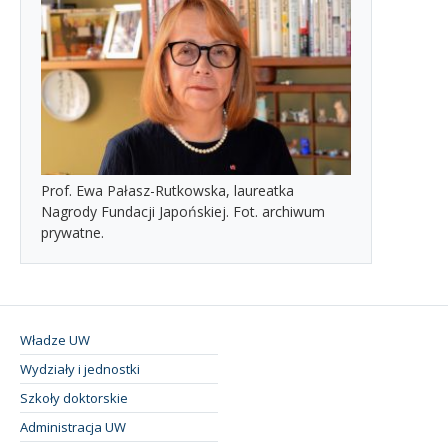
Prof. Ewa Pałasz-Rutkowska, laureatka
Nagrody Fundacji Japońskiej. Fot. archiwum
prywatne.
Władze UW
Wydziały i jednostki
Szkoły doktorskie
Administracja UW