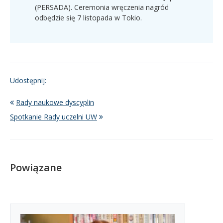
(PERSADA). Ceremonia wręczenia nagród
odbędzie się 7 listopada w Tokio.
Udostępnij:
Rady naukowe dyscyplin
Spotkanie Rady uczelni UW
Powiązane