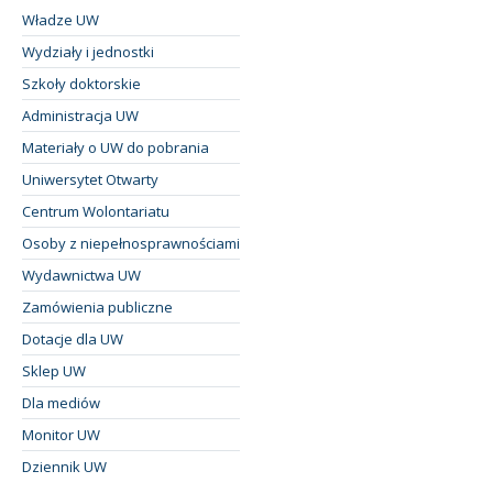
Władze UW
Wydziały i jednostki
Szkoły doktorskie
Administracja UW
Materiały o UW do pobrania
Uniwersytet Otwarty
Centrum Wolontariatu
Osoby z niepełnosprawnościami
Wydawnictwa UW
Zamówienia publiczne
Dotacje dla UW
Sklep UW
Dla mediów
Monitor UW
Dziennik UW