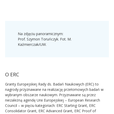
Na zdjęciu panoramicznym:
Prof. Szymon Toruńczyk. Fot. M.
Kaźmierczak/UW.
O ERC
Granty Europejskiej Rady ds. Badań Naukowych (ERC) to
nagrody przyznawane na realizację przełomowych badań w
wybranym obszarze naukowym. Przyznawane są przez
niezależną agendę Unii Europejskiej – European Research
Council – w pięciu kategoriach: ERC Starting Grant, ERC
Consolidator Grant, ERC Advanced Grant, ERC Proof of