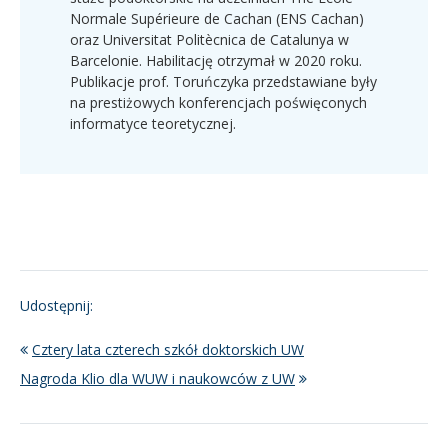
Normale Supérieure de Cachan (ENS Cachan)
oraz Universitat Politècnica de Catalunya w
Barcelonie. Habilitację otrzymał w 2020 roku.
Publikacje prof. Toruńczyka przedstawiane były
na prestiżowych konferencjach poświęconych
informatyce teoretycznej.
Udostępnij:
Cztery lata czterech szkół doktorskich UW
Nagroda Klio dla WUW i naukowców z UW