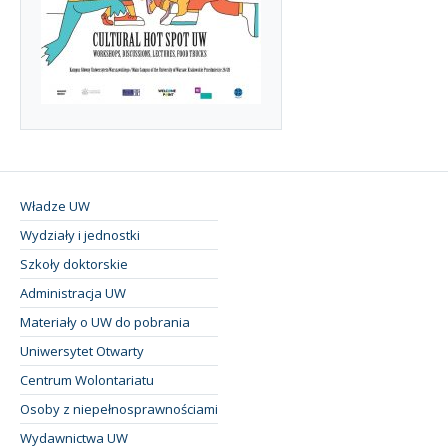
Władze UW
Wydziały i jednostki
Szkoły doktorskie
Administracja UW
Materiały o UW do pobrania
Uniwersytet Otwarty
Centrum Wolontariatu
Osoby z niepełnosprawnościami
Wydawnictwa UW