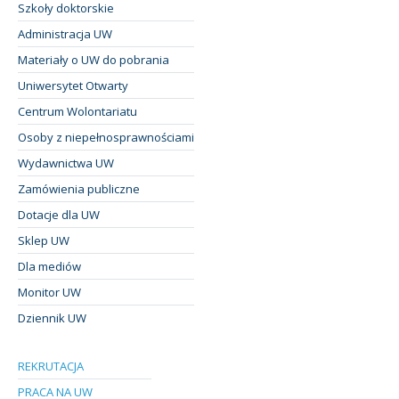
Szkoły doktorskie
Administracja UW
Materiały o UW do pobrania
Uniwersytet Otwarty
Centrum Wolontariatu
Osoby z niepełnosprawnościami
Wydawnictwa UW
Zamówienia publiczne
Dotacje dla UW
Sklep UW
Dla mediów
Monitor UW
Dziennik UW
REKRUTACJA
PRACA NA UW