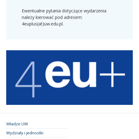
Ewentualne pytania dotyczące wydarzenia
należy kierować pod adresem:
4euplus(at)uw.edu.pl
.
Władze UW
Wydziały i jednostki