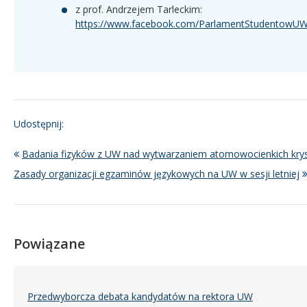
z prof. Andrzejem Tarleckim:
https://www.facebook.com/ParlamentStudentowUW
Udostępnij:
Badania fizyków z UW nad wytwarzaniem atomowocienkich kry
Zasady organizacji egzaminów językowych na UW w sesji letniej
Powiązane
Przedwyborcza debata kandydatów na rektora UW