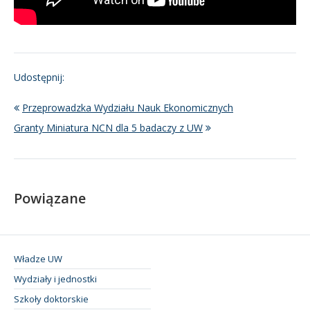
Udostępnij:
Przeprowadzka Wydziału Nauk Ekonomicznych
Granty Miniatura NCN dla 5 badaczy z UW
Powiązane
Władze UW
Wydziały i jednostki
Szkoły doktorskie