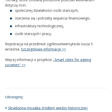
dotyczą m.in.:
społecznej działalności osób starszych,
starzenia się i potrzeby wsparcia finansowego,
infrastruktury technologicznej,
osób starszych i pracy.
Rejestracja na przedmiot ogólnouniwersytecki rusza 5
września.
Szczegółowe informacje >>
Więcej informacji o projekcie
„Smart cities for ageing
societies” >>
Udostępnij:
Skradziona mozaika źródłem wiedzy historycznej