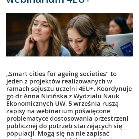
Kandydat
Absolwent
„Smart cities for ageing societies” to
jeden z projektów realizowanych w
ramach sojuszu uczelni 4EU+. Koordynuje
go dr Anna Nicińska z Wydziału Nauk
Ekonomicznych UW. 5 września ruszą
zapisy na webinarium poświęcone
problematyce dostosowania przestrzeni
publicznej do potrzeb starzejących się
populacji. Mogą się na nie zapisać