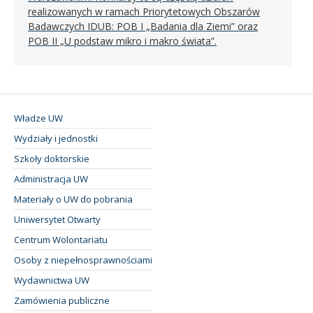
realizowanych w ramach Priorytetowych Obszarów
Badawczych IDUB: POB I „Badania dla Ziemi” oraz
POB II „U podstaw mikro i makro świata”.
Władze UW
Wydziały i jednostki
Szkoły doktorskie
Administracja UW
Materiały o UW do pobrania
Uniwersytet Otwarty
Centrum Wolontariatu
Osoby z niepełnosprawnościami
Wydawnictwa UW
Zamówienia publiczne