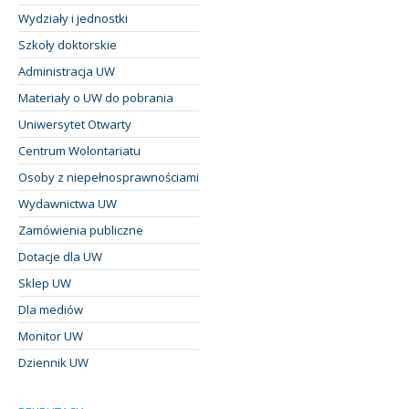
Wydziały i jednostki
Szkoły doktorskie
Administracja UW
Materiały o UW do pobrania
Uniwersytet Otwarty
Centrum Wolontariatu
Osoby z niepełnosprawnościami
Wydawnictwa UW
Zamówienia publiczne
Dotacje dla UW
Sklep UW
Dla mediów
Monitor UW
Dziennik UW