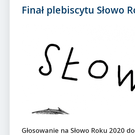
Finał plebiscytu Słowo 
Głosowanie na Słowo Roku 2020 do