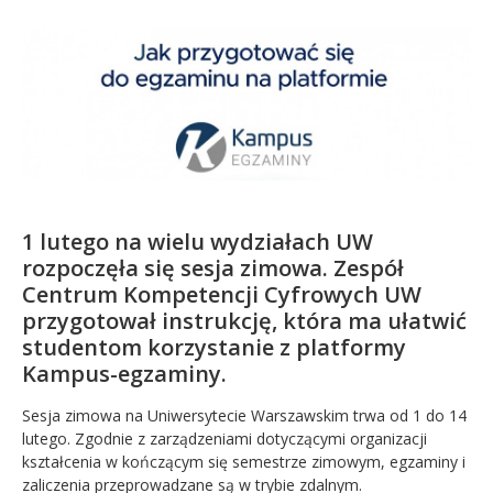
Kandydat
Absolwent
1 lutego na wielu wydziałach UW
rozpoczęła się sesja zimowa. Zespół
Centrum Kompetencji Cyfrowych UW
przygotował instrukcję, która ma ułatwić
studentom korzystanie z platformy
Kampus-egzaminy.
Sesja zimowa na Uniwersytecie Warszawskim trwa od 1 do 14
lutego. Zgodnie z zarządzeniami dotyczącymi organizacji
kształcenia w kończącym się semestrze zimowym, egzaminy i
zaliczenia przeprowadzane są w trybie zdalnym.