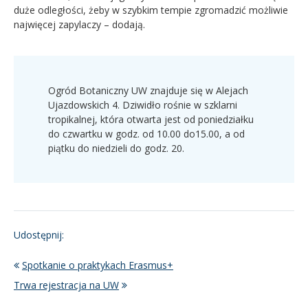
duże odległości, żeby w szybkim tempie zgromadzić możliwie
najwięcej zapylaczy – dodają.
Ogród Botaniczny UW znajduje się w Alejach
Ujazdowskich 4. Dziwidło rośnie w szklarni
tropikalnej, która otwarta jest od poniedziałku
do czwartku w godz. od 10.00 do15.00, a od
piątku do niedzieli do godz. 20.
Udostępnij:
Spotkanie o praktykach Erasmus+
Trwa rejestracja na UW