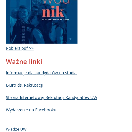
Pobierz pdf >>
Ważne linki
Informacje dla kandydatów na studia
Biuro ds. Rekrutacji
Strona Internetowej Rekrutacji Kandydatów UW
Wydarzenie na Facebooku
Władze UW