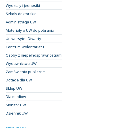
Wydziały i jednostki
Szkoły doktorskie
Administracja UW
Materiały o UW do pobrania
Uniwersytet Otwarty
Centrum Wolontariatu
Osoby z niepełnosprawnościami
Wydawnictwa UW
Zamówienia publiczne
Dotacje dla UW
Sklep UW
Dla mediów
Monitor UW
Dziennik UW