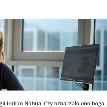
ii Indian Nahua. Czy oznaczało ono boga,