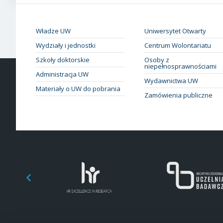
Władze UW
Uniwersytet Otwarty
Wydziały i jednostki
Centrum Wolontariatu
Szkoły doktorskie
Osoby z
niepełnosprawnościami
Administracja UW
Wydawnictwa UW
Materiały o UW do pobrania
Zamówienia publiczne