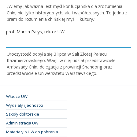
„Wiemy jak ważna jest myśl konfucjańska dla zrozumienia
Chin, nie tylko historycznych, ale i współczesnych. To jedna z
bram do rozumienia chińskiej myśli i kultury.”
prof. Marcin Pałys, rektor UW
Uroczystość odbyła się 3 lipca w Sali Złotej Pałacu
Kazimierzowskiego. Wzięli w niej udział przedstawiciele
Ambasady Chin, delegacja z prowincji Shandong oraz
przedstawiciele Uniwersytetu Warszawskiego.
Władze UW
Wydziały i jednostki
Szkoły doktorskie
Administracja UW
Materiały o UW do pobrania