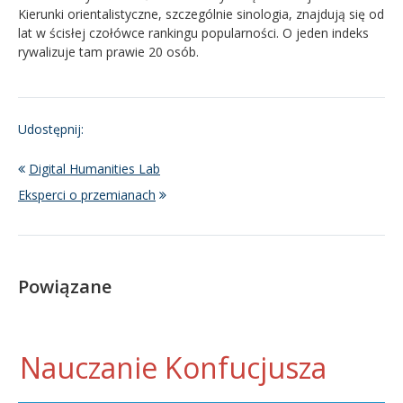
Kierunki orientalistyczne, szczególnie sinologia, znajdują się od
lat w ścisłej czołówce rankingu popularności. O jeden indeks
rywalizuje tam prawie 20 osób.
Udostępnij:
Digital Humanities Lab
Eksperci o przemianach
Powiązane
Nauczanie Konfucjusza