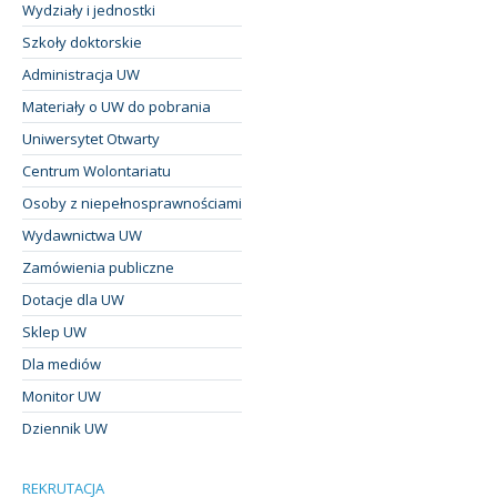
Wydziały i jednostki
Szkoły doktorskie
Administracja UW
Materiały o UW do pobrania
Uniwersytet Otwarty
Centrum Wolontariatu
Osoby z niepełnosprawnościami
Wydawnictwa UW
Zamówienia publiczne
Dotacje dla UW
Sklep UW
Dla mediów
Monitor UW
Dziennik UW
REKRUTACJA