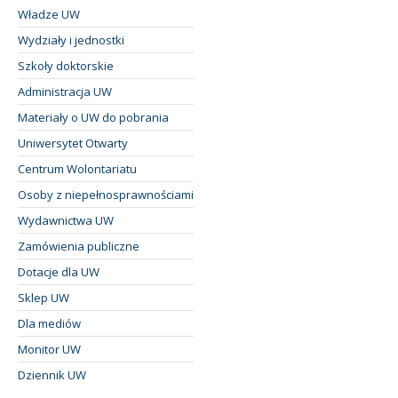
Władze UW
Wydziały i jednostki
Szkoły doktorskie
Administracja UW
Materiały o UW do pobrania
Uniwersytet Otwarty
Centrum Wolontariatu
Osoby z niepełnosprawnościami
Wydawnictwa UW
Zamówienia publiczne
Dotacje dla UW
Sklep UW
Dla mediów
Monitor UW
Dziennik UW