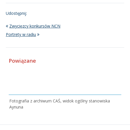
Udostępnij:
Zwycięzcy konkursów NCN
Portrety w radiu
Powiązane
Fotografia z archiwum CAŚ, widok ogólny stanowiska
Aynuna