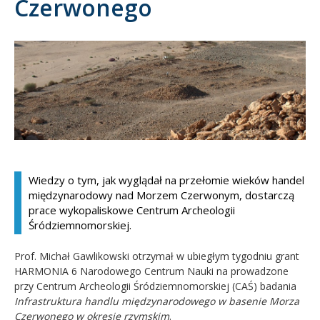
Czerwonego
Kandydat
Absolwent
Wiedzy o tym, jak wyglądał na przełomie wieków handel
międzynarodowy nad Morzem Czerwonym, dostarczą
prace wykopaliskowe Centrum Archeologii
Śródziemnomorskiej.
Prof. Michał Gawlikowski otrzymał w ubiegłym tygodniu grant
HARMONIA 6 Narodowego Centrum Nauki na prowadzone
przy Centrum Archeologii Śródziemnomorskiej (CAŚ) badania
Infrastruktura handlu międzynarodowego w basenie Morza
Czerwonego w okresie rzymskim
.