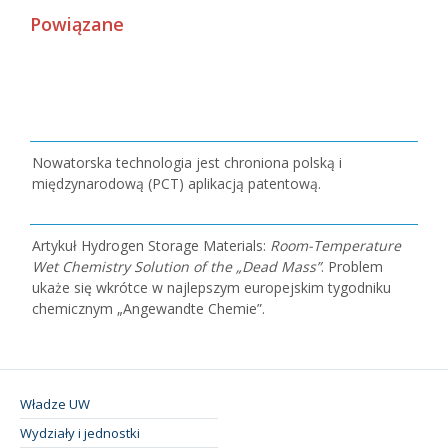
Powiązane
Nowatorska technologia jest chroniona polską i
międzynarodową (PCT) aplikacją patentową.
Artykuł Hydrogen Storage Materials:
Room-Temperature
Wet Chemistry Solution of the „Dead Mass”
. Problem
ukaże się wkrótce w najlepszym europejskim tygodniku
chemicznym „Angewandte Chemie”.
Władze UW
Wydziały i jednostki