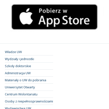
Władze UW
Wydziały i jednostki
Szkoły doktorskie
Administracja UW
Materiały o UW do pobrania
Uniwersytet Otwarty
Centrum Wolontariatu
Osoby z niepełnosprawnościami
Wydawnictwa UW