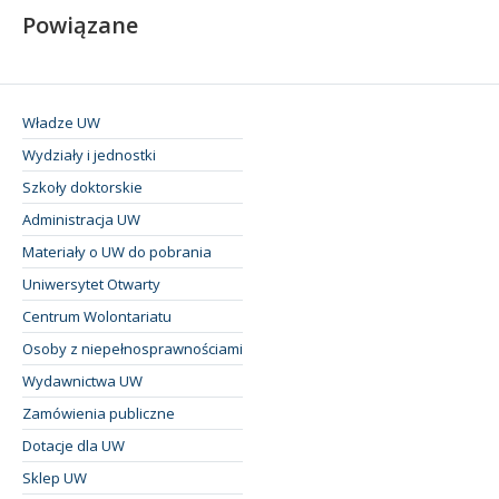
Powiązane
Władze UW
Wydziały i jednostki
Szkoły doktorskie
Administracja UW
Materiały o UW do pobrania
Uniwersytet Otwarty
Centrum Wolontariatu
Osoby z niepełnosprawnościami
Wydawnictwa UW
Zamówienia publiczne
Dotacje dla UW
Sklep UW