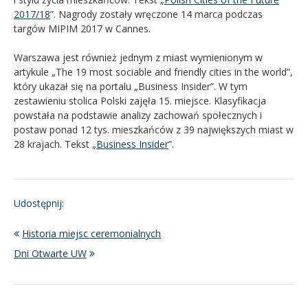
2017/18
”. Nagrody zostały wręczone 14 marca podczas
targów MIPIM 2017 w Cannes.
Warszawa jest również jednym z miast wymienionym w
artykule „The 19 most sociable and friendly cities in the world”,
który ukazał się na portalu „Business Insider”. W tym
zestawieniu stolica Polski zajęła 15. miejsce. Klasyfikacja
powstała na podstawie analizy zachowań społecznych i
postaw ponad 12 tys. mieszkańców z 39 największych miast w
28 krajach. Tekst „
Business Insider
”.
Udostępnij:
Historia miejsc ceremonialnych
Dni Otwarte UW