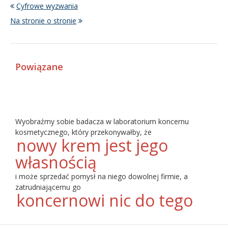
Cyfrowe wyzwania
Na stronie o stronie
Powiązane
Wyobraźmy sobie badacza w laboratorium koncernu
kosmetycznego, który przekonywałby, że
nowy krem
jest jego
własnością
i może sprzedać pomysł na niego dowolnej firmie, a
zatrudniającemu go
koncernowi nic do tego