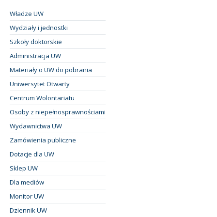
Władze UW
Wydziały i jednostki
Szkoły doktorskie
Administracja UW
Materiały o UW do pobrania
Uniwersytet Otwarty
Centrum Wolontariatu
Osoby z niepełnosprawnościami
Wydawnictwa UW
Zamówienia publiczne
Dotacje dla UW
Sklep UW
Dla mediów
Monitor UW
Dziennik UW