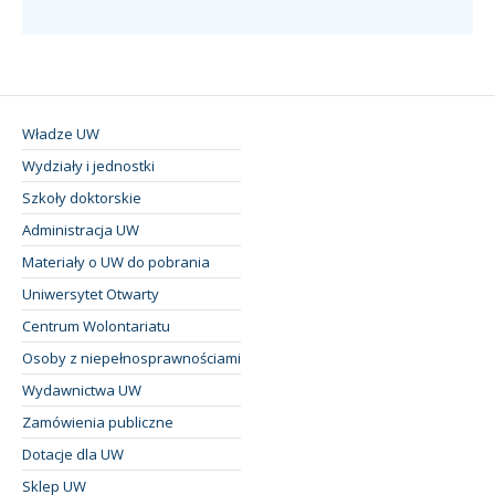
Władze UW
Wydziały i jednostki
Szkoły doktorskie
Administracja UW
Materiały o UW do pobrania
Uniwersytet Otwarty
Centrum Wolontariatu
Osoby z niepełnosprawnościami
Wydawnictwa UW
Zamówienia publiczne
Dotacje dla UW
Sklep UW