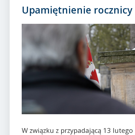
Upamiętnienie rocznicy 
W związku z przypadającą 13 lutego 7