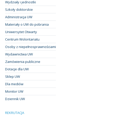
Wydziały i jednostki
Szkoły doktorskie
Administracja UW
Materiały o UW do pobrania
Uniwersytet Otwarty
Centrum Wolontariatu
Osoby z niepełnosprawnościami
Wydawnictwa UW
Zamówienia publiczne
Dotacje dla UW
Sklep UW
Dla mediów
Monitor UW
Dziennik UW
REKRUTACJA