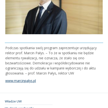
Podczas spotkania swój program zaprezentuje urzędujący
rektor prof. Marcin Pałys. – To że w spotkaniu nie będzie
elementu rywalizacji, nie oznacza, że stało się ono
bezwartościowe. Demokracja i współdecydowanie nie
ograniczają się do udziału w kampanii wyborczej i do aktu
głosowania. – prof. Marcin Pałys, rektor UW
www.marcinpalys.pl
Władze UW