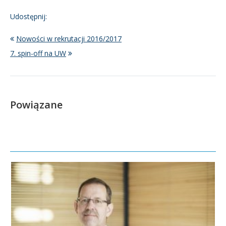
Udostępnij:
Nowości w rekrutacji 2016/2017
7. spin-off na UW
Powiązane