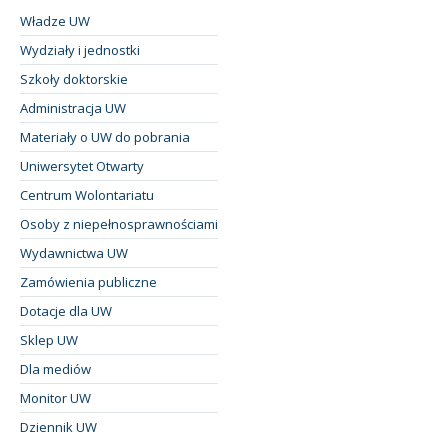
Władze UW
Wydziały i jednostki
Szkoły doktorskie
Administracja UW
Materiały o UW do pobrania
Uniwersytet Otwarty
Centrum Wolontariatu
Osoby z niepełnosprawnościami
Wydawnictwa UW
Zamówienia publiczne
Dotacje dla UW
Sklep UW
Dla mediów
Monitor UW
Dziennik UW