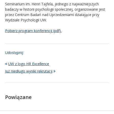
Seminarium im. Henri Tajfela, jednego z najważniejszych
badaczy w historii psychologii społecznej, organizowane jest
przez Centrum Badań nad Uprzedzeniami działające przy
Wydziale Psychologii UW.
Pobierz program konferencji (pdf).
Udostępnij:
UW z logo HR Excellence
Już niedługo wyniki rekrutacji
Powiązane