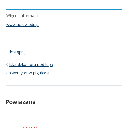
Więcej informacji
www.uo.uw.edu.pl
Udostępnij:
Islandzka flora pod lupą
Uniwersytet w pigułce
Powiązane