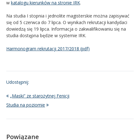
w
katalogu kierunków na stronie IRK
.
Na studia I stopnia i jednolite magisterskie można zapisywać
się od 5 czerwca do 7 lipca. O wynikach rekrutacji kandydaci
dowiedzą się 19 lipca. Informacja o zakwalifikowaniu się na
studia dostępna będzie w systemie IRK.
Harmonogram rekrutacji 2017/2018 (pdf)
Udostępnij:
„Maski” ze starożytnej Fenicji
Studia na poziomie
Powiązane