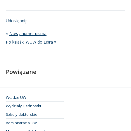
Udostępnij:
Nowy numer pisma
Po książki WUW do Libra
Powiązane
Władze UW
Wydziały i jednostki
Szkoły doktorskie
Administracja UW