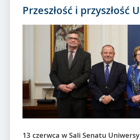
Przeszłość i przyszłość U
13 czerwca w Sali Senatu Uniwers