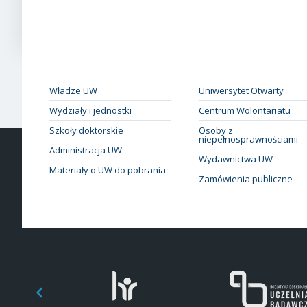
Władze UW
Uniwersytet Otwarty
Wydziały i jednostki
Centrum Wolontariatu
Szkoły doktorskie
Osoby z
niepełnosprawnościami
Administracja UW
Wydawnictwa UW
Materiały o UW do pobrania
Zamówienia publiczne