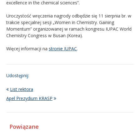
excellence in the chemical sciences”.
Uroczystość wręczenia nagrody odbędzie się 11 sierpnia br. w
trakcie specjalnej sesji „Women in Chemistry. Gaining
Momentum” organizowanej w ramach kongresu IUPAC World
Chemistry Congress w Busan (Korea).
Więcej informacji na
stronie IUPAC
.
Udostępnij:
List rektora
Apel Prezydium KRASP
Powiązane