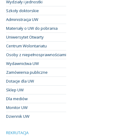
Wydziały i jednostki
Szkoły doktorskie
Administracja UW
Materiały o UW do pobrania
Uniwersytet Otwarty
Centrum Wolontariatu
Osoby z niepełnosprawnościami
Wydawnictwa UW
Zamówienia publiczne
Dotacje dla UW
Sklep UW
Dla mediów
Monitor UW
Dziennik UW
REKRUTACJA