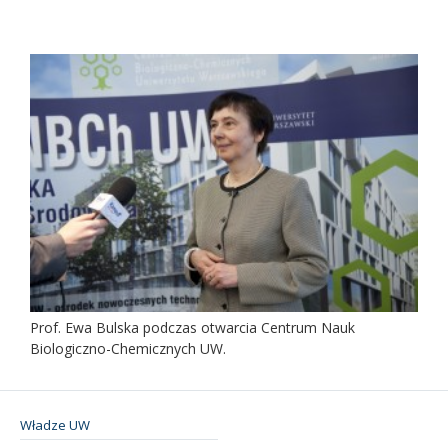
Prof. Ewa Bulska podczas otwarcia Centrum Nauk
Biologiczno-Chemicznych UW.
Władze UW