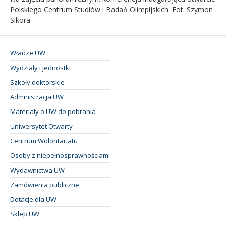
Polskiego Centrum Studiów i Badań Olimpijskich. Fot. Szymon
Sikora
Władze UW
Wydziały i jednostki
Szkoły doktorskie
Administracja UW
Materiały o UW do pobrania
Uniwersytet Otwarty
Centrum Wolontariatu
Osoby z niepełnosprawnościami
Wydawnictwa UW
Zamówienia publiczne
Dotacje dla UW
Sklep UW