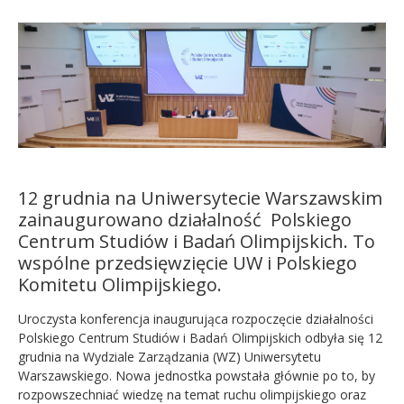
Kandydat
Absolwent
12 grudnia na Uniwersytecie Warszawskim
zainaugurowano działalność Polskiego
Centrum Studiów i Badań Olimpijskich. To
wspólne przedsięwzięcie UW i Polskiego
Komitetu Olimpijskiego.
Uroczysta konferencja inaugurująca rozpoczęcie działalności
Polskiego Centrum Studiów i Badań Olimpijskich odbyła się 12
grudnia na Wydziale Zarządzania (WZ) Uniwersytetu
Warszawskiego. Nowa jednostka powstała głównie po to, by
rozpowszechniać wiedzę na temat ruchu olimpijskiego oraz