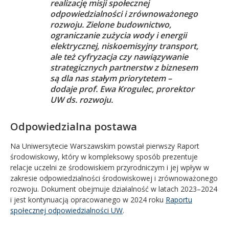
realizację misji społecznej
odpowiedzialności i zrównoważonego
rozwoju. Zielone budownictwo,
ograniczanie zużycia wody i energii
elektrycznej, niskoemisyjny transport,
ale też cyfryzacja czy nawiązywanie
strategicznych partnerstw z biznesem
są dla nas stałym priorytetem –
dodaje prof. Ewa Krogulec, prorektor
UW ds. rozwoju.
Odpowiedzialna postawa
Na Uniwersytecie Warszawskim powstał pierwszy Raport
środowiskowy, który w kompleksowy sposób prezentuje
relacje uczelni ze środowiskiem przyrodniczym i jej wpływ w
zakresie odpowiedzialności środowiskowej i zrównoważonego
rozwoju. Dokument obejmuje działalność w latach 2023–2024
i jest kontynuacją opracowanego w 2024 roku
Raportu
społecznej odpowiedzialności UW
.