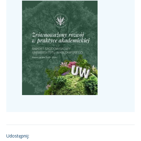
Udostępnij: