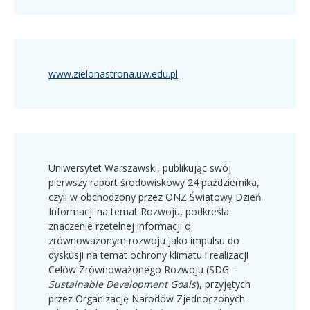
www.zielonastrona.uw.edu.pl
Uniwersytet Warszawski, publikując swój
pierwszy raport środowiskowy 24 października,
czyli w obchodzony przez ONZ Światowy Dzień
Informacji na temat Rozwoju, podkreśla
znaczenie rzetelnej informacji o
zrównoważonym rozwoju jako impulsu do
dyskusji na temat ochrony klimatu i realizacji
Celów Zrównoważonego Rozwoju (SDG –
Sustainable Development Goals
), przyjętych
przez Organizację Narodów Zjednoczonych