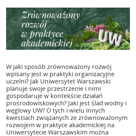
Kandydat
Absolwent
W jaki sposób zrównoważony rozwój
wpisany jest w praktyki organizacyjne
uczelni? Jak Uniwersytet Warszawski
planuje swoje przestrzenie i nimi
gospodaruje w kontekście działań
prośrodowiskowych? Jaki jest ślad wodny i
węglowy UW? O tych i wielu innych
kwestiach związanych ze zrównoważonym
rozwojem w praktyce akademickiej na
Uniwersytecie Warszawskim można