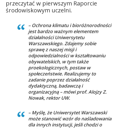
przeczytać w pierwszym Raporcie
środowiskowym uczelni.
– Ochrona klimatu i bioróżnorodności
jest bardzo ważnym elementem
działalności Uniwersytetu
Warszawskiego. Zdajemy sobie
sprawę z naszej misji i
odpowiedzialności w kształtowaniu
obywatelskich, w tym także
proekologicznych, postaw w
społeczeństwie. Realizujemy to
zadanie poprzez działalność
dydaktyczną, badawczą i
organizacyjną – mówi prof. Alojzy Z.
Nowak, rektor UW.
– Myślę, że Uniwersytet Warszawski
może stanowić wzór do naśladowania
dla innych instytucji, jeśli chodzi o