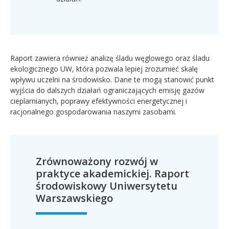
Raport zawiera również analizę śladu węglowego oraz śladu
ekologicznego UW, która pozwala lepiej zrozumieć skalę
wpływu uczelni na środowisko. Dane te mogą stanowić punkt
wyjścia do dalszych działań ograniczających emisję gazów
cieplarnianych, poprawy efektywności energetycznej i
racjonalnego gospodarowania naszymi zasobami.
Zrównoważony rozwój w
praktyce akademickiej. Raport
środowiskowy Uniwersytetu
Warszawskiego