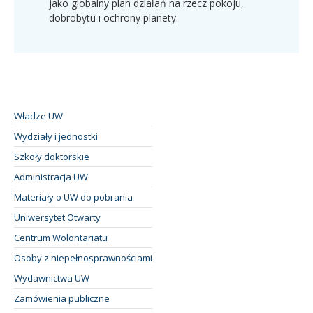
jako globalny plan działań na rzecz pokoju,
dobrobytu i ochrony planety.
Władze UW
Wydziały i jednostki
Szkoły doktorskie
Administracja UW
Materiały o UW do pobrania
Uniwersytet Otwarty
Centrum Wolontariatu
Osoby z niepełnosprawnościami
Wydawnictwa UW
Zamówienia publiczne