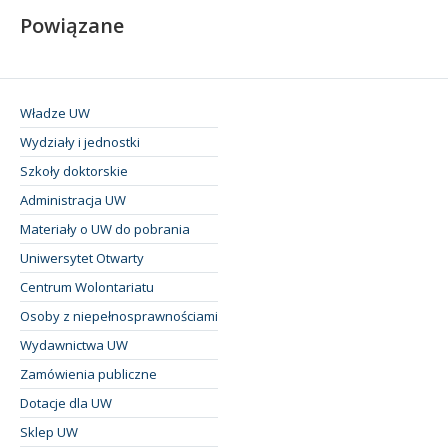
Powiązane
Władze UW
Wydziały i jednostki
Szkoły doktorskie
Administracja UW
Materiały o UW do pobrania
Uniwersytet Otwarty
Centrum Wolontariatu
Osoby z niepełnosprawnościami
Wydawnictwa UW
Zamówienia publiczne
Dotacje dla UW
Sklep UW