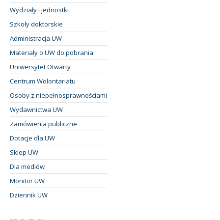
Wydziały i jednostki
Szkoły doktorskie
Administracja UW
Materiały o UW do pobrania
Uniwersytet Otwarty
Centrum Wolontariatu
Osoby z niepełnosprawnościami
Wydawnictwa UW
Zamówienia publiczne
Dotacje dla UW
Sklep UW
Dla mediów
Monitor UW
Dziennik UW