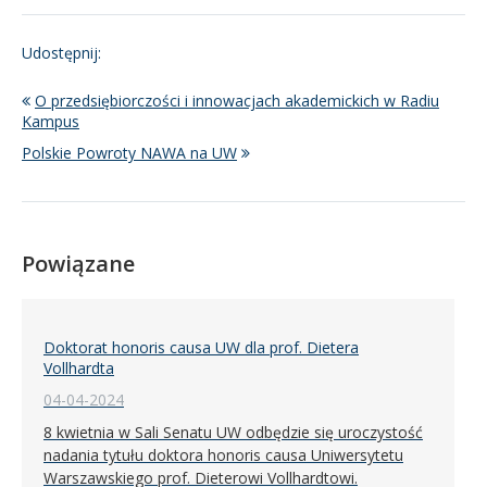
Udostępnij:
O przedsiębiorczości i innowacjach akademickich w Radiu
Kampus
Polskie Powroty NAWA na UW
Powiązane
Doktorat honoris causa UW dla prof. Dietera
Vollhardta
04-04-2024
8 kwietnia w Sali Senatu UW odbędzie się uroczystość
nadania tytułu doktora honoris causa Uniwersytetu
Warszawskiego prof. Dieterowi Vollhardtowi.