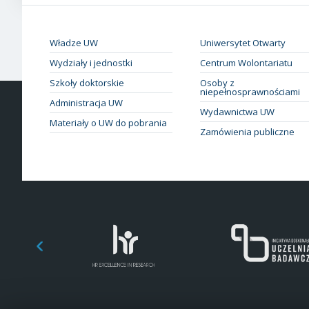
Władze UW
Uniwersytet Otwarty
Wydziały i jednostki
Centrum Wolontariatu
Szkoły doktorskie
Osoby z
niepełnosprawnościami
Administracja UW
Wydawnictwa UW
Materiały o UW do pobrania
Zamówienia publiczne