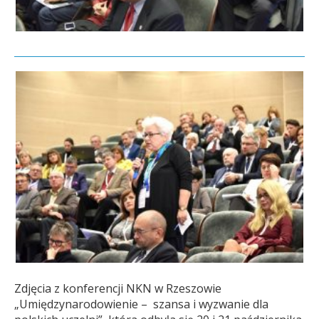
Zdjęcia z konferencji NKN w Rzeszowie
„Umiędzynarodowienie – szansa i wyzwanie dla