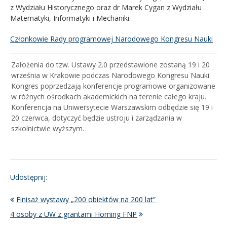
z Wydziału Historycznego oraz dr Marek Cygan z Wydziału
Matematyki, Informatyki i Mechaniki.
Członkowie Rady programowej Narodowego Kongresu Nauki
Założenia do tzw. Ustawy 2.0 przedstawione zostaną 19 i 20
września w Krakowie podczas Narodowego Kongresu Nauki.
Kongres poprzedzają konferencje programowe organizowane
w różnych ośrodkach akademickich na terenie całego kraju.
Konferencja na Uniwersytecie Warszawskim odbędzie się 19 i
20 czerwca, dotyczyć będzie ustroju i zarządzania w
szkolnictwie wyższym.
Udostępnij:
Finisaż wystawy „200 obiektów na 200 lat”
4 osoby z UW z grantami Homing FNP