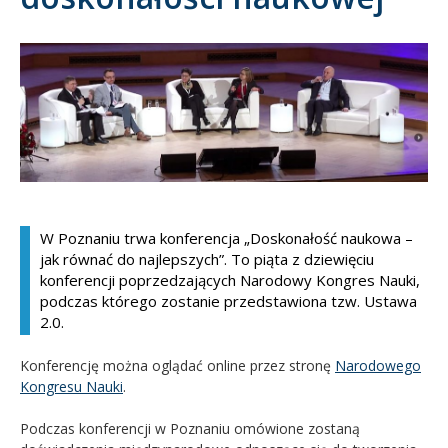
Kandydat
Absolwent
W Poznaniu trwa konferencja „Doskonałość naukowa –
jak równać do najlepszych”. To piąta z dziewięciu
konferencji poprzedzających Narodowy Kongres Nauki,
podczas którego zostanie przedstawiona tzw. Ustawa
2.0.
Konferencję można oglądać online przez stronę
Narodowego
Kongresu Nauki
.
Podczas konferencji w Poznaniu omówione zostaną