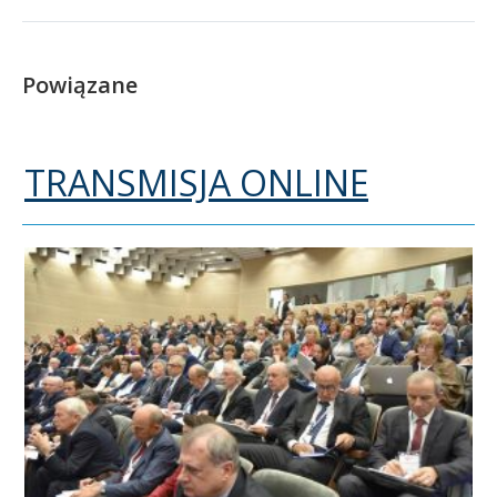
Powiązane
TRANSMISJA ONLINE