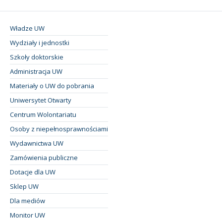
Władze UW
Wydziały i jednostki
Szkoły doktorskie
Administracja UW
Materiały o UW do pobrania
Uniwersytet Otwarty
Centrum Wolontariatu
Osoby z niepełnosprawnościami
Wydawnictwa UW
Zamówienia publiczne
Dotacje dla UW
Sklep UW
Dla mediów
Monitor UW