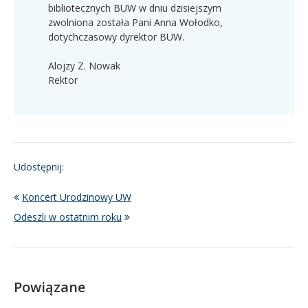
bibliotecznych BUW w dniu dzisiejszym
zwolniona została Pani Anna Wołodko,
dotychczasowy dyrektor BUW.
Alojzy Z. Nowak
Rektor
Udostępnij:
Koncert Urodzinowy UW
Odeszli w ostatnim roku
Powiązane