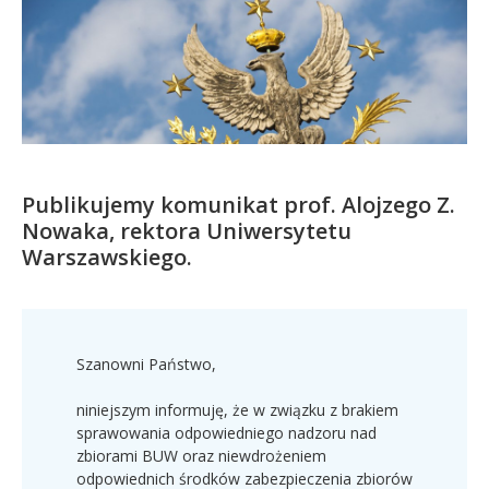
Kandydat
Absolwent
Publikujemy komunikat prof. Alojzego Z.
Nowaka, rektora Uniwersytetu
Warszawskiego.
Szanowni Państwo,
niniejszym informuję, że w związku z brakiem
sprawowania odpowiedniego nadzoru nad
zbiorami BUW oraz niewdrożeniem
odpowiednich środków zabezpieczenia zbiorów