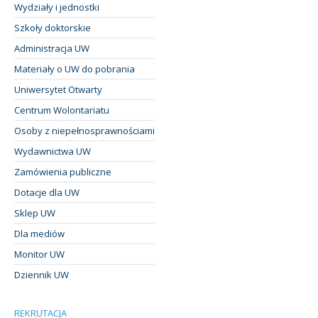
Wydziały i jednostki
Szkoły doktorskie
Administracja UW
Materiały o UW do pobrania
Uniwersytet Otwarty
Centrum Wolontariatu
Osoby z niepełnosprawnościami
Wydawnictwa UW
Zamówienia publiczne
Dotacje dla UW
Sklep UW
Dla mediów
Monitor UW
Dziennik UW
REKRUTACJA