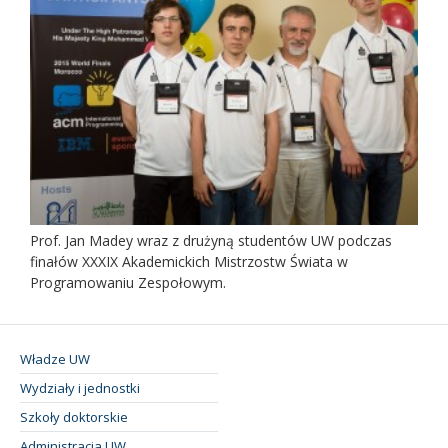
Prof. Jan Madey wraz z drużyną studentów UW podczas
finałów XXXIX Akademickich Mistrzostw Świata w
Programowaniu Zespołowym.
Władze UW
Wydziały i jednostki
Szkoły doktorskie
Administracja UW