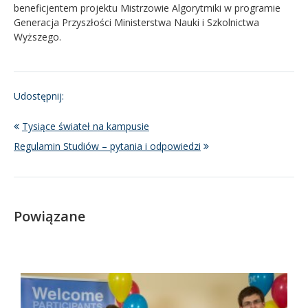
beneficjentem projektu Mistrzowie Algorytmiki w programie
Generacja Przyszłości Ministerstwa Nauki i Szkolnictwa
Wyższego.
Udostępnij:
Tysiące świateł na kampusie
Regulamin Studiów – pytania i odpowiedzi
Powiązane