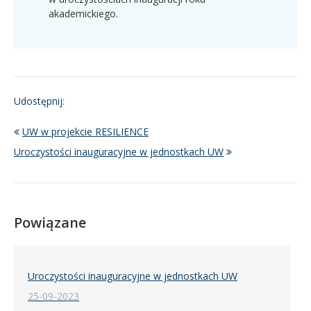
akademickiego.
Udostępnij:
UW w projekcie RESILIENCE
Uroczystości inauguracyjne w jednostkach UW
Powiązane
Uroczystości inauguracyjne w jednostkach UW
25-09-2023