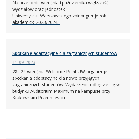
Na przełomie września i października większość
wydziałów oraz jednostek
Uniwersytetu Warszawskiego zainauguruje rok
akademicki 2023/2024.
Spotkanie adaptacyjne dla zagranicznych studentów
11-09-2023
28 i 29 września Welcome Point UW organizuje
spotkania adaptacyjne dla nowo przyjętych
zagranicznych studentów. Wydarzenie odbędzie się w
budynku Auditorium Maximum na kampusie przy
Krakowskim Przedmieściu.