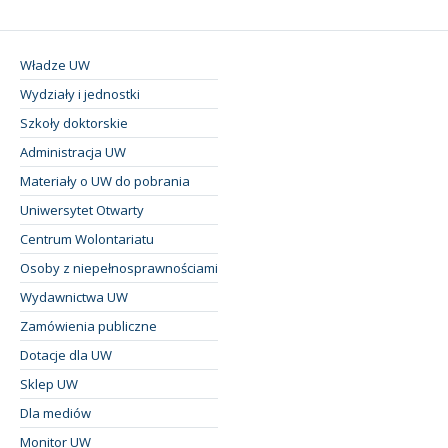
Władze UW
Wydziały i jednostki
Szkoły doktorskie
Administracja UW
Materiały o UW do pobrania
Uniwersytet Otwarty
Centrum Wolontariatu
Osoby z niepełnosprawnościami
Wydawnictwa UW
Zamówienia publiczne
Dotacje dla UW
Sklep UW
Dla mediów
Monitor UW