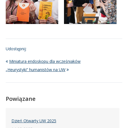
Udostępnij:
Miniatura endoskopu dla wcześniaków
„Heurystyki” humanistów na UW
Powiązane
Dzień Otwarty UW 2025