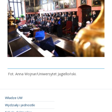
Fot. Anna Wojnar/Uniwersytet Jagielloński.
Władze UW
Wydziały i jednostki