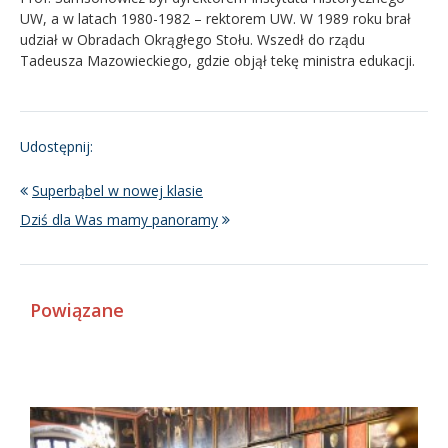
UW, a w latach 1980-1982 – rektorem UW. W 1989 roku brał
udział w Obradach Okrągłego Stołu. Wszedł do rządu
Tadeusza Mazowieckiego, gdzie objął tekę ministra edukacji.
Udostępnij:
Superbąbel w nowej klasie
Dziś dla Was mamy panoramy
Powiązane